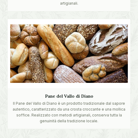
artigianali.
Pane del Vallo di Diano
Il Pane del Vallo di Diano è un prodotto tradizionale dal sapore
autentico, caratterizzato da una crosta croccante e una mollica
soffice. Realizzato con metodi artigianali, conserva tutta la
genuinità della tradizione locale.