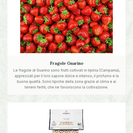
Fragole Guarino
Le fragole di Guarino sono frutti coltivati in Irpinia (Campania),
apprezzati per il loro sapore dolce e intenso, il profumo e la
buona qualità. Sono tipiche della zona grazie al clima e ai
terreni fertili, che ne favoriscono la coltivazione.