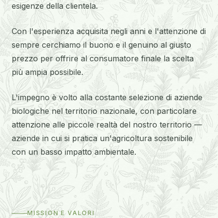
esigenze della clientela.
Con l'esperienza acquisita negli anni e l'attenzione di
sempre cerchiamo il buono e il genuino al giusto
prezzo per offrire al consumatore finale la scelta
più ampia possibile.
L'impegno è volto alla costante selezione di aziende
biologiche nel territorio nazionale, con particolare
attenzione alle piccole realtà del nostro territorio —
aziende in cui si pratica un'agricoltura sostenibile
con un basso impatto ambientale.
MISSION E VALORI