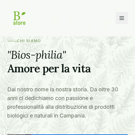
CHI SIAMO
"Bios-philia"
Amore per la vita
Dal nostro nome la nostra storia. Da oltre 30
anni ci dedichiamo con passione e
professionalità alla distribuzione di prodotti
biologici e naturali in Campania.