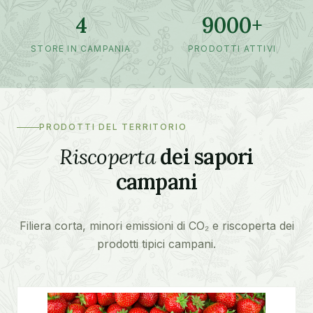
4
9000+
STORE IN CAMPANIA
PRODOTTI ATTIVI
PRODOTTI DEL TERRITORIO
Riscoperta
dei sapori
campani
Filiera corta, minori emissioni di CO₂ e riscoperta dei
prodotti tipici campani.