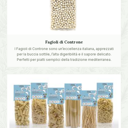
Fagioli di Controne
I Fagioli di Controne sono un’eccellenza italiana, apprezzati
per la buccia sottile, l’alta digeribilità e il sapore delicato.
Perfetti per piatti semplici della tradizione mediterranea.