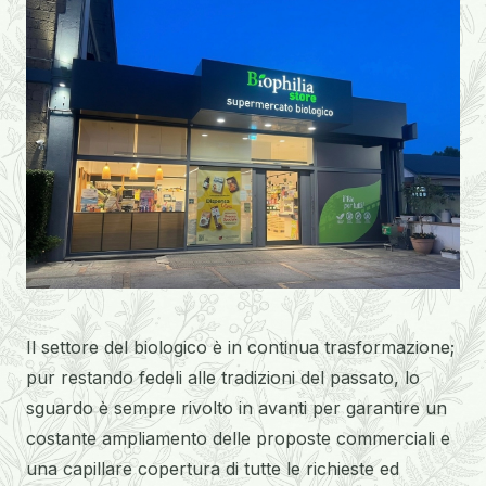
Il settore del biologico è in continua trasformazione;
pur restando fedeli alle tradizioni del passato, lo
sguardo è sempre rivolto in avanti per garantire un
costante ampliamento delle proposte commerciali e
una capillare copertura di tutte le richieste ed