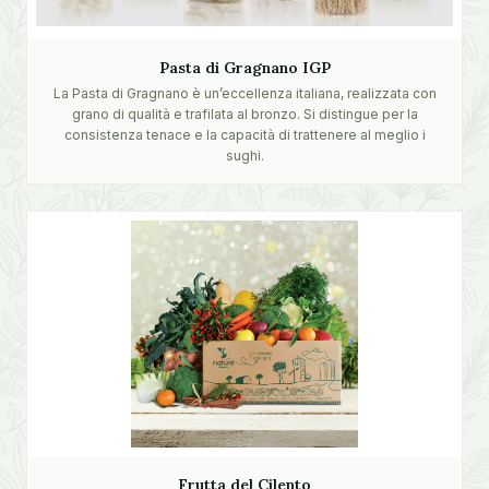
Pasta di Gragnano IGP
La Pasta di Gragnano è un’eccellenza italiana, realizzata con
grano di qualità e trafilata al bronzo. Si distingue per la
consistenza tenace e la capacità di trattenere al meglio i
sughi.
Frutta del Cilento