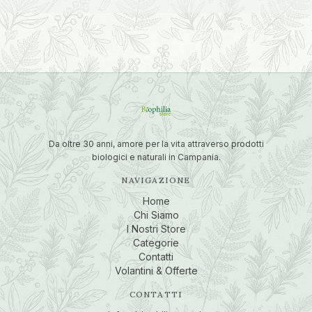
Da oltre 30 anni, amore per la vita attraverso prodotti
biologici e naturali in Campania.
NAVIGAZIONE
Home
Chi Siamo
I Nostri Store
Categorie
Contatti
Volantini & Offerte
CONTATTI