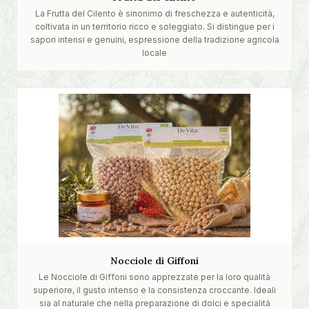
La Frutta del Cilento è sinonimo di freschezza e autenticità,
coltivata in un territorio ricco e soleggiato. Si distingue per i
sapori intensi e genuini, espressione della tradizione agricola
locale
Nocciole di Giffoni
Le Nocciole di Giffoni sono apprezzate per la loro qualità
superiore, il gusto intenso e la consistenza croccante. Ideali
sia al naturale che nella preparazione di dolci e specialità