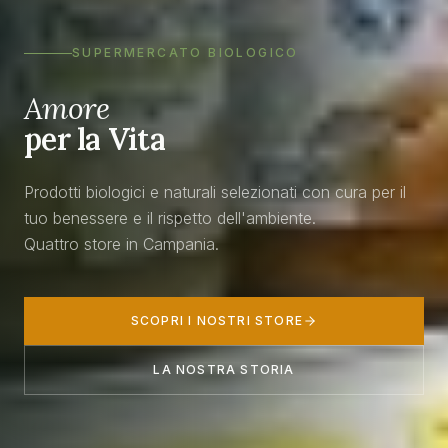
SUPERMERCATO BIOLOGICO
Amore
per la Vita
Prodotti biologici e naturali selezionati con cura per il
tuo benessere e il rispetto dell'ambiente.
Quattro store in Campania.
SCOPRI I NOSTRI STORE
LA NOSTRA STORIA