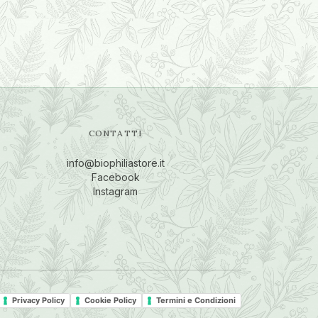
CONTATTI
info@biophiliastore.it
Facebook
Instagram
Privacy Policy
Cookie Policy
Termini e Condizioni