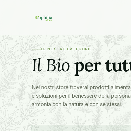
LE NOSTRE CATEGORIE
Il Bio
per tutt
Nei nostri store troverai prodotti alimenta
e soluzioni per il benessere della persona
armonia con la natura e con se stessi.