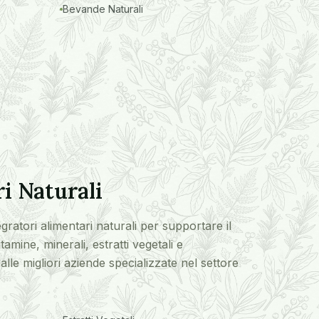
Bevande Naturali
i Naturali
ratori alimentari naturali per supportare il
amine, minerali, estratti vegetali e
lle migliori aziende specializzate nel settore