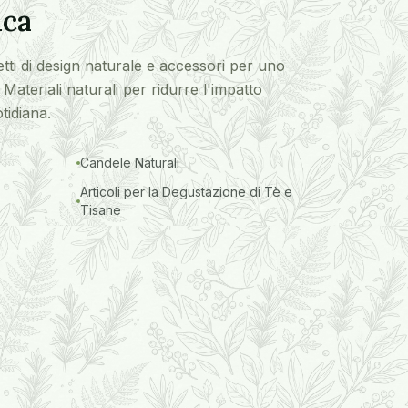
ica
etti di design naturale e accessori per uno
 Materiali naturali per ridurre l'impatto
tidiana.
Candele Naturali
Articoli per la Degustazione di Tè e
Tisane