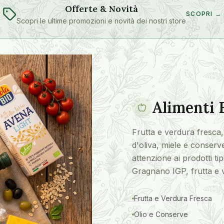
Offerte & Novità
SCOPRI →
Scopri le ultime promozioni e novità dei nostri store
Alimenti 
Frutta e verdura fresca, 
d'oliva, miele e conserve
attenzione ai prodotti ti
Gragnano IGP, frutta e 
Frutta e Verdura Fresca
Olio e Conserve