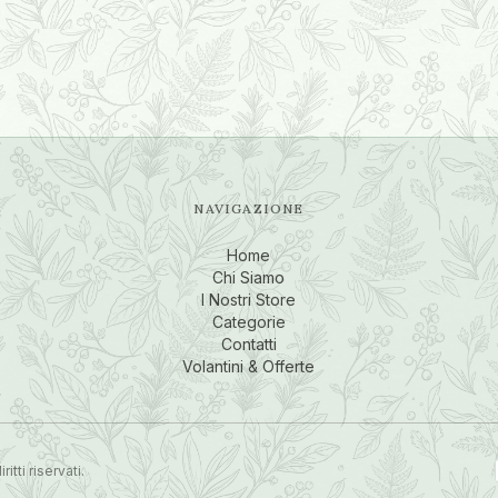
NAVIGAZIONE
Home
Chi Siamo
I Nostri Store
Categorie
Contatti
Volantini & Offerte
tti riservati.