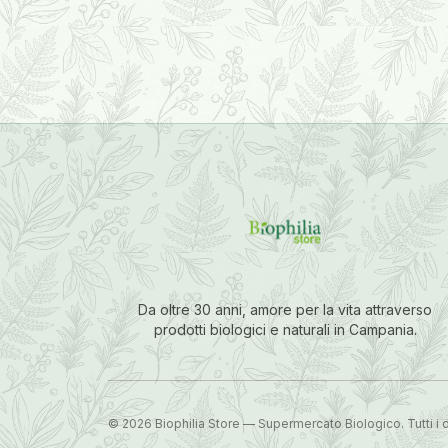
Da oltre 30 anni, amore per la vita attraverso
prodotti biologici e naturali in Campania.
©
2026
Biophilia Store — Supermercato Biologico. Tutti i diri