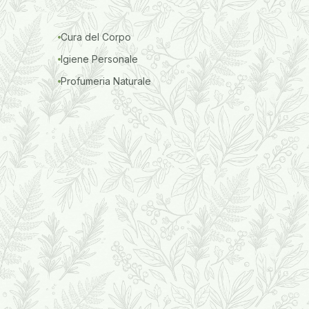
Cura del Corpo
Igiene Personale
Profumeria Naturale