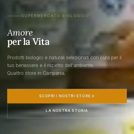
SUPERMERCATO BIOLOGICO
Amore
per la Vita
Prodotti biologici e naturali selezionati con cura per il
tuo benessere e il rispetto dell'ambiente.
Quattro store in Campania.
SCOPRI I NOSTRI STORE
LA NOSTRA STORIA