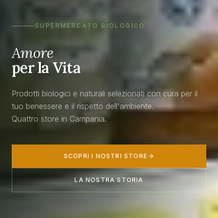
SUPERMERCATO BIOLOGICO
Amore
per la Vita
Prodotti biologici e naturali selezionati con cura per il
tuo benessere e il rispetto dell'ambiente.
Quattro store in Campania.
SCOPRI I NOSTRI STORE
LA NOSTRA STORIA