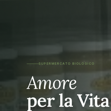
SUPERMERCATO BIOLOGICO
Amore
per la Vita