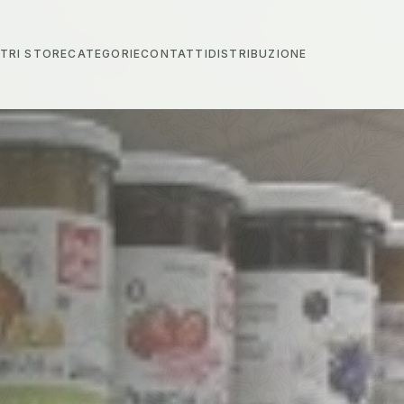
STRI STORE
CATEGORIE
CONTATTI
DISTRIBUZIONE