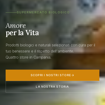
SUPERMERCATO BIOLOGICO
Amore
per la Vita
Prodotti biologici e naturali selezionati con cura per il
tuo benessere e il rispetto dell'ambiente.
Quattro store in Campania.
SCOPRI I NOSTRI STORE
LA NOSTRA STORIA