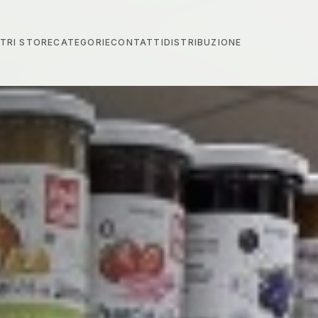
STRI STORE
CATEGORIE
CONTATTI
DISTRIBUZIONE