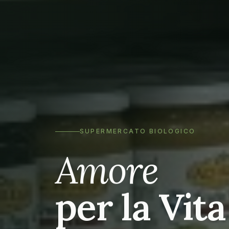
SUPERMERCATO BIOLOGICO
Amore
per la Vita