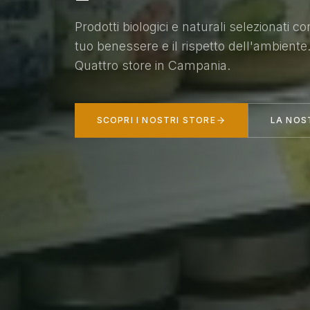
Prodotti biologici e naturali selezionati co
tuo benessere e il rispetto dell'ambiente
Quattro store in Campania.
SCOPRI I NOSTRI STORE
LA NOS