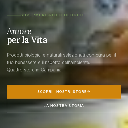
SUPERMERCATO BIOLOGICO
Amore
per la Vita
Prodotti biologici e naturali selezionati con cura per il
tuo benessere e il rispetto dell'ambiente.
Quattro store in Campania.
SCOPRI I NOSTRI STORE
LA NOSTRA STORIA