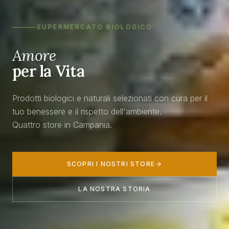
SUPERMERCATO BIOLOGICO
Amore
per la Vita
Prodotti biologici e naturali selezionati con cura per il
tuo benessere e il rispetto dell'ambiente.
Quattro store in Campania.
SCOPRI I NOSTRI STORE
LA NOSTRA STORIA