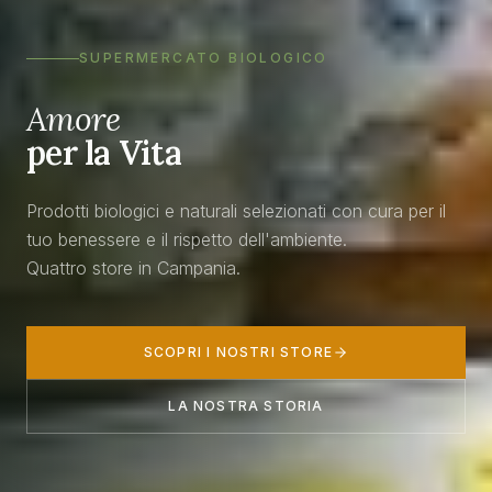
SUPERMERCATO BIOLOGICO
Amore
per la Vita
Prodotti biologici e naturali selezionati con cura per il
tuo benessere e il rispetto dell'ambiente.
Quattro store in Campania.
SCOPRI I NOSTRI STORE
LA NOSTRA STORIA