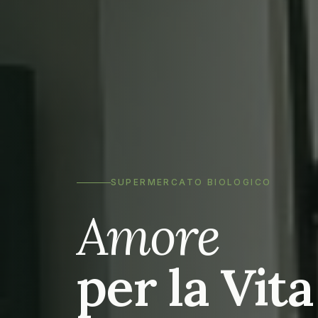
SUPERMERCATO BIOLOGICO
Amore
per la Vita