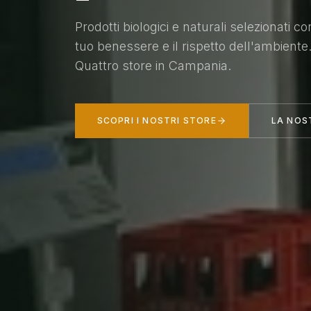
Prodotti biologici e naturali selezionati co
tuo benessere e il rispetto dell'ambiente
Quattro store in Campania.
SCOPRI I NOSTRI STORE
LA NOS