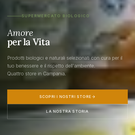
SUPERMERCATO BIOLOGICO
Amore
per la Vita
Prodotti biologici e naturali selezionati con cura per il
tuo benessere e il rispetto dell'ambiente.
Quattro store in Campania.
SCOPRI I NOSTRI STORE
LA NOSTRA STORIA