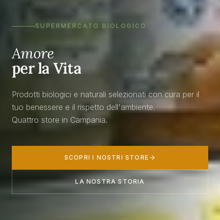
SUPERMERCATO BIOLOGICO
Amore
per la Vita
Prodotti biologici e naturali selezionati con cura per il
tuo benessere e il rispetto dell'ambiente.
Quattro store in Campania.
SCOPRI I NOSTRI STORE
LA NOSTRA STORIA