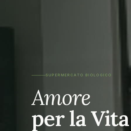
SUPERMERCATO BIOLOGICO
Amore
per la Vita