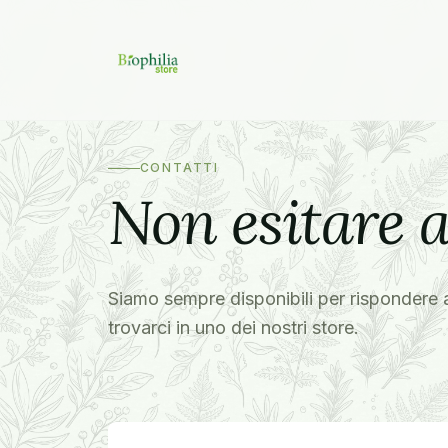
CONTATTI
Non esitare 
Siamo sempre disponibili per rispondere a
trovarci in uno dei nostri store.