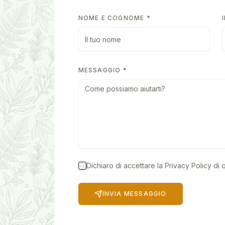
NOME E COGNOME *
MESSAGGIO *
Dichiaro di accettare la Privacy Policy di 
INVIA MESSAGGIO